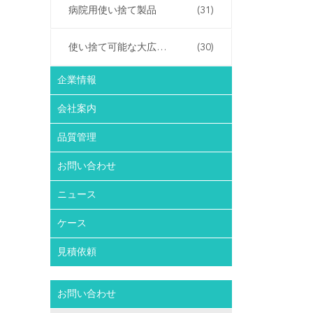
病院用使い捨て製品
(31)
使い捨て可能な大広間プロダクト
(30)
企業情報
会社案内
品質管理
お問い合わせ
ニュース
ケース
見積依頼
お問い合わせ