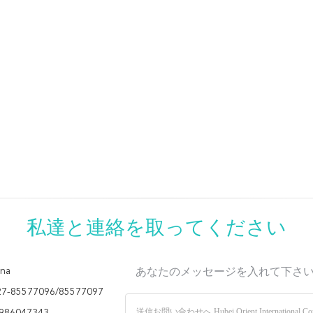
私達と連絡を取ってください
na
あなたのメッセージを入れて下さ
27-85577096/85577097