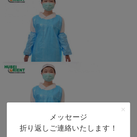
メッセージ
折り返しご連絡いたします！